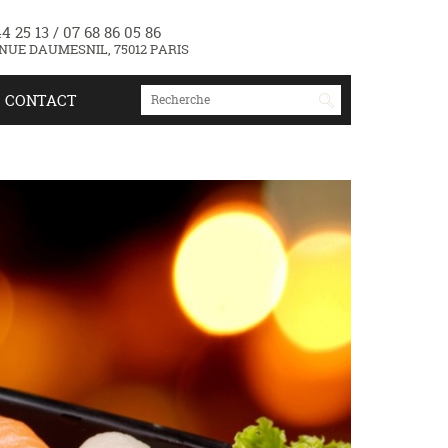
4 25 13 / 07 68 86 05 86
NUE DAUMESNIL, 75012 PARIS
CONTACT